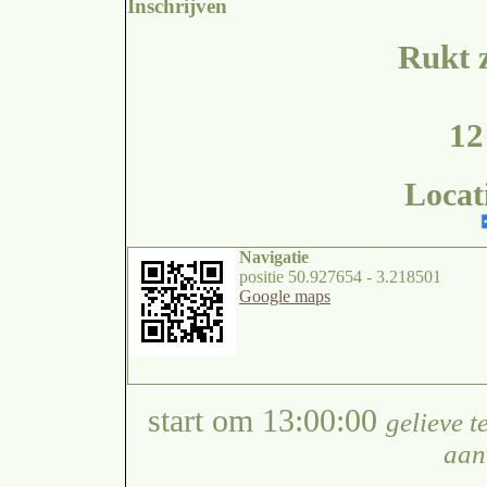
Inschrijven