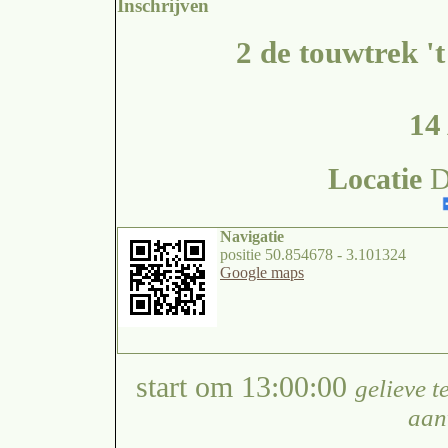
Inschrijven