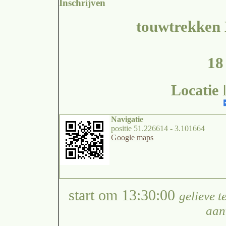
Inschrijven