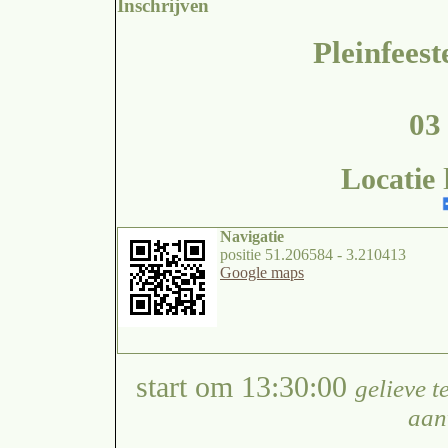
Inschrijven